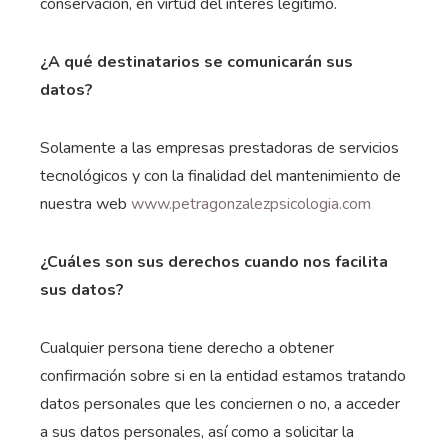
conservación, en virtud del interés legítimo.
¿A qué destinatarios se comunicarán sus
datos?
Solamente a las empresas prestadoras de servicios
tecnológicos y con la finalidad del mantenimiento de
nuestra web
www.petragonzalezpsicologia.com
¿Cuáles son sus derechos cuando nos facilita
sus datos?
Cualquier persona tiene derecho a obtener
confirmación sobre si en la entidad estamos tratando
datos personales que les conciernen o no, a acceder
a sus datos personales, así como a solicitar la