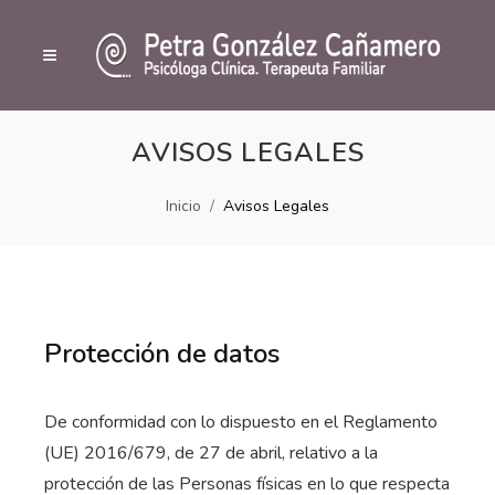
AVISOS LEGALES
Inicio
Avisos Legales
Protección de datos
De conformidad con lo dispuesto en el Reglamento
(UE) 2016/679, de 27 de abril, relativo a la
protección de las Personas físicas en lo que respecta