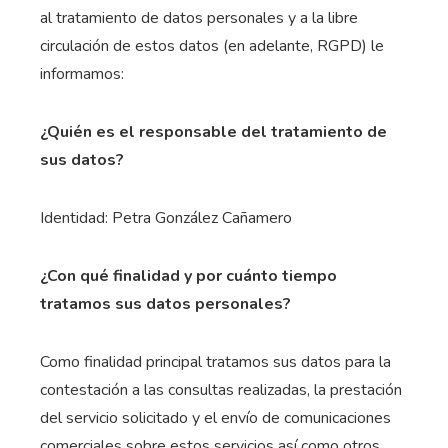
al tratamiento de datos personales y a la libre
circulación de estos datos (en adelante, RGPD) le
informamos:
¿Quién es el responsable del tratamiento de
sus datos?
Identidad: Petra González Cañamero
¿Con qué finalidad y por cuánto tiempo
tratamos sus datos personales?
Como finalidad principal tratamos sus datos para la
contestación a las consultas realizadas, la prestación
del servicio solicitado y el envío de comunicaciones
comerciales sobre estos servicios así como otros