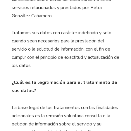
servicios relacionados y prestados por Petra
González Cañamero
Tratamos sus datos con carácter indefinido y solo
cuando sean necesarios para la prestación del
servicio o la solicitud de información, con el fin de
cumplir con el principio de exactitud y actualización de
los datos.
¿Cuál es la legitimación para el tratamiento de
sus datos?
La base legal de los tratamientos con las finalidades
adicionales es la remisión voluntaria consulta o la
petición de información sobre el servicio y su