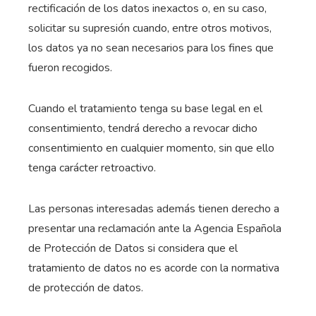
rectificación de los datos inexactos o, en su caso,
solicitar su supresión cuando, entre otros motivos,
los datos ya no sean necesarios para los fines que
fueron recogidos.
Cuando el tratamiento tenga su base legal en el
consentimiento, tendrá derecho a revocar dicho
consentimiento en cualquier momento, sin que ello
tenga carácter retroactivo.
Las personas interesadas además tienen derecho a
presentar una reclamación ante la Agencia Española
de Protección de Datos si considera que el
tratamiento de datos no es acorde con la normativa
de protección de datos.