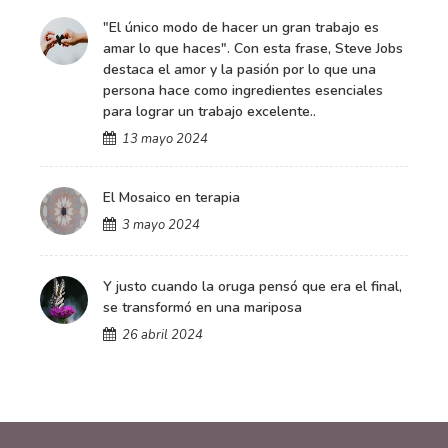
"El único modo de hacer un gran trabajo es
amar lo que haces". Con esta frase, Steve Jobs
destaca el amor y la pasión por lo que una
persona hace como ingredientes esenciales
para lograr un trabajo excelente..
13 mayo 2024
El Mosaico en terapia
3 mayo 2024
Y justo cuando la oruga pensó que era el final,
se transformó en una mariposa
26 abril 2024