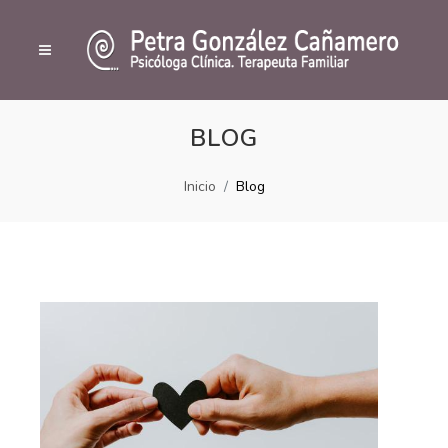
BLOG
Inicio
Blog