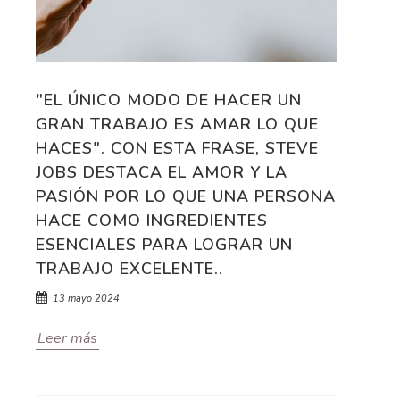
"EL ÚNICO MODO DE HACER UN
GRAN TRABAJO ES AMAR LO QUE
HACES". CON ESTA FRASE, STEVE
JOBS DESTACA EL AMOR Y LA
PASIÓN POR LO QUE UNA PERSONA
HACE COMO INGREDIENTES
ESENCIALES PARA LOGRAR UN
TRABAJO EXCELENTE..
13 mayo 2024
Leer más