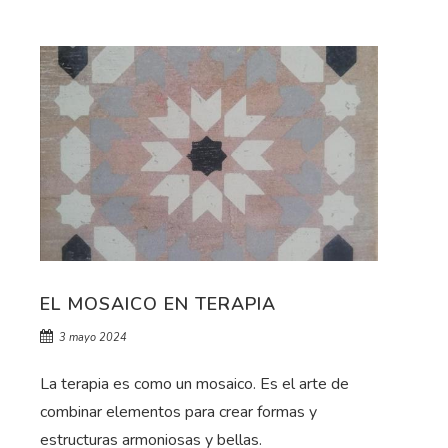
EL MOSAICO EN TERAPIA
3 mayo 2024
La terapia es como un mosaico. Es el arte de
combinar elementos para crear formas y
estructuras armoniosas y bellas.