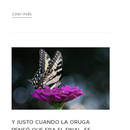
Leer más
Y JUSTO CUANDO LA ORUGA